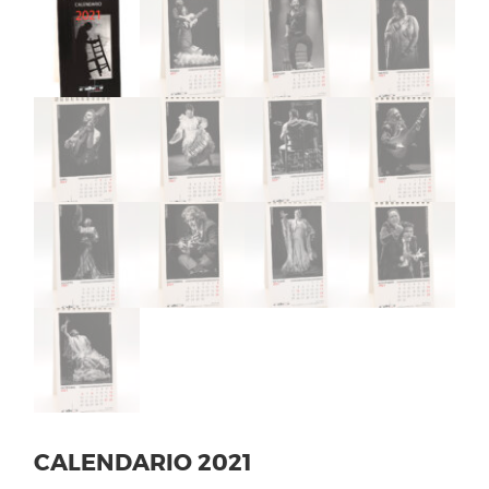
CALENDARIO 2021