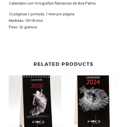
Calendario con fotografías flamencas de Ana Palma
12 páginas + portada, 1 mes por página
Medidas: 10×18 cms.
Peso: 52 gramos
RELATED PRODUCTS