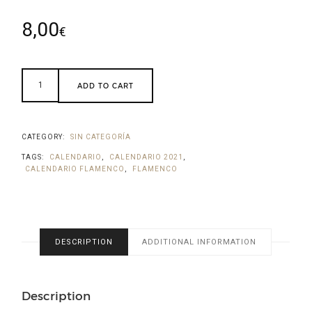
8,00
€
ADD TO CART
CATEGORY:
SIN CATEGORÍA
TAGS:
CALENDARIO
,
CALENDARIO 2021
,
CALENDARIO FLAMENCO
,
FLAMENCO
DESCRIPTION
ADDITIONAL INFORMATION
Description